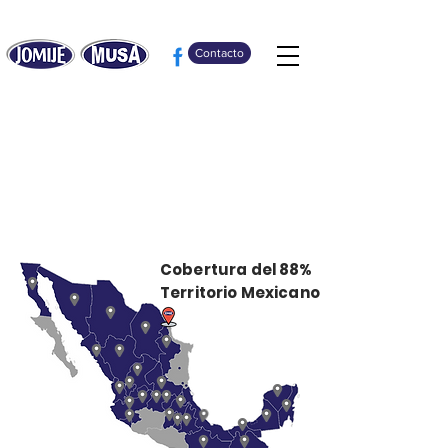
Contacto
Nuestros Destinos
Cobertura del 88%
Territorio Mexicano